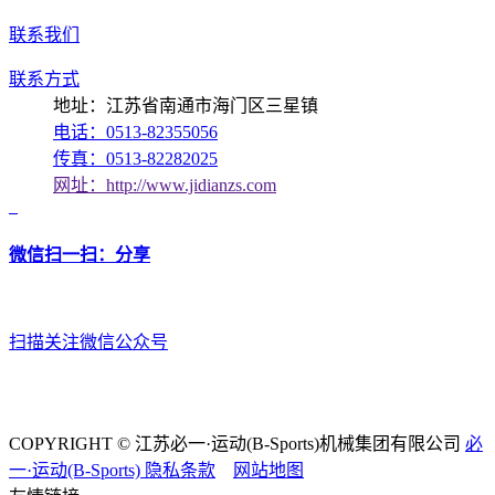
联系我们
联系方式
地址：江苏省南通市海门区三星镇
电话：0513-82355056
传真：0513-82282025
网址：http://www.jidianzs.com
微信扫一扫：分享
扫描关注微信公众号
COPYRIGHT © 江苏必一·运动(B-Sports)机械集团有限公司
必
一·运动(B-Sports)
隐私条款
网站地图