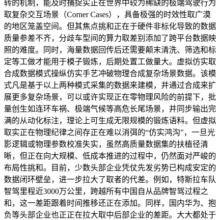
转的机制，能及时捕捉实正在世界中较为稀缺的极端驾驶行为
取复杂交互场景（Corner Cases），具备极强的时效性取广漠
的地区笼盖空间。但其焦点挑和正在于硬件非标化导致的数据
质量参差不齐，分歧车型间的算力取差别添加了跨平台数据映
照的难度。同时，海量数据回传后还需要颠末清洗、筛选和标
定等工做才能用于模子锻炼，后期处置工做量大。虚拟仿实取
合成数据模式操纵仿实手艺冲破物理合成复杂场景数据。该模
式凡是基于以上两种模式采集的数据来建模，并通过合成来扩
展更多复杂场景，可以或许实现正在零物理风险的前提下，批
量创生如连环车祸、极端气候等高危长尾场景，并同步输出完
满的从动化标注，理论上可生成无限规模的锻炼语料。但虚拟
取实正在物理纪律之间存正在难以消弭的“仿实鸿沟”，一旦光
影逻辑或物理参数校准失实，虽然高质量数据集的扶植径清
晰，但正在向大规模、低成本推进的过程中，仍然面对严峻的
布局性挑和。目前，少数头部企业凭仗先发劣势已构成安定的
数据闭环壁垒，进一步拉大了取者的代差。例如，特斯拉车队
智驾里程近3000万公里，跨越所有中国自从品牌智驾过程之
和，这一差距跟着时间推移还正在添加。同样，国内华为、抱
负等头部企业也正正在拉大取中后部企业的差距。大大都处于