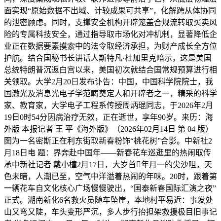
面实现“原始数据不出域、计较成果可共享”，化解跨从体协同
的泄密顾虑。同时，支撑安全机构开辟笼盖合规流转取买卖风
险的专属科技安全，通过指导取市场化对冲机制，显著降低企
业正在数据要素摸索中的法令取经济承担，为财产成长全方位
护航。结合国秘书长讲话人斯特凡·杜加里克暗示，这是美国
总统特朗普沉返白宫以来，美国初次就结合国常规预算进行相
关领取。大学2月20日发布讣告：中国，中国科学院院士，我
国激光及消息光电子学范畴奠定人和开辟者之一，精采的科学
家、教育家，大学电子工程系传授周炳琨同志，于2026年2月
19日0时54分因病治疗无效，正在逝世，享年90岁。来历：海
外版 本报记者 王 平《海外版》（2026年02月14日 第 04 版）
图为一名密斯正在利东街取新春粉饰“桃花树”合影。中新社2
月18日电 题：界奔赴中国年——新春花车巡逛里的热闹取传
承中新社记者 戴小橦2月17日，大岁首年月一的尖沙咀，天
色未暗，人潮已至，空气中洋溢着热闹的年味。20时，跟着第
一辆花车自文化核心广场慢慢驶出，“国泰新春国际汇演之夜”
正式。湖南新化6名救火员随车坠崖，本地村平易近：事发处
山又弯又陡，车头变形严沉，多人步行抬担架救援极目旧事记