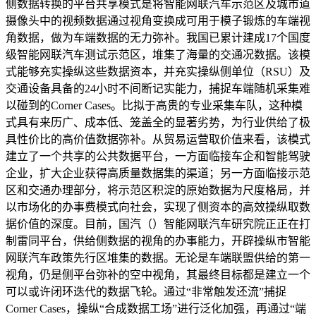
侧数据转换的平台共享模式是将智能网联汽车示范区及城市道
摄像头中的视频数据通过视角变换成可用于模子锻炼的车端视
角数据，做为车端数据的无力弥补。我国已累计建成17个国度
级智能网联汽车测试示范区，堆集了海量的交通况数据。该模
式能够充实操纵这些数据资本，并充实操纵侧单位（RSU）及
交通设备具备的24小时不间断记实能力，捕捉车端随机采集难
以碰到的Corner Cases。比拟于高贵的专业采集车队，这种模
式具有来历广、成本低、笼盖全的显著劣势，为行业供给了极
具性价比的高价值数据弥补。从贸易运营取价值来看，该模式
建立了一个共享的公共数据平台，一方面临接车企和智能驾驶
企业，扩大企业获得高质量数据集的渠道；另一方面临接示范
区和交通办理部分，将示范区积淀的原始数据为尺度格局，并
以市场化的办事费模式向社会，实现了侧资本的高效操纵取数
据价值的深度。目前，国汽（）智能网联汽车研究院正正在打
制雷同平台，供给侧数据的视角的办事能力，开辟操纵市智能
网联汽车政策先行区堆集的数据。无论是车端联盟供给的第一
视角，仍是侧平台弥补的空中视角，其最终目标都是建立一个
可以或许闭环迭代的数据飞轮。通过“非常触发还流”捕捉
Corner Cases，操纵“合成数据工场”进行泛化加强，再通过“端