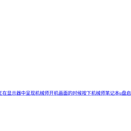
在显示器中呈现机械师开机画面的时候按下机械师笔记本u盘启动键f