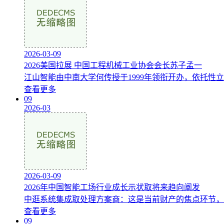
2026-03-09
2026美国拉展 中国工程机械工业协会会长苏子孟一
江山智能由中南大学何传授于1999年领衔开办，依托性
查看更多
09
2026-03
2026-03-09
2026年中国智能工场行业成长示状取将来趋向阐发
中逛系统集成取处理方案商：这是当前财产的焦点环节，包
查看更多
09