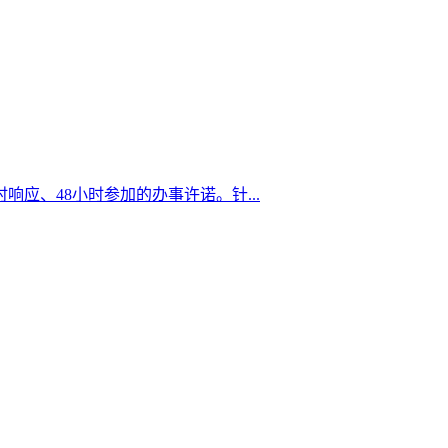
应、48小时参加的办事许诺。针...