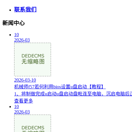
联系我们
新闻中心
10
2026-03
2026-03-10
机械师f57若何利用bios设置u盘启动【教程】
1、将制做完成u启动u盘启动盘毗连至电脑，沉启电脑后正
查看更多
10
2026-03