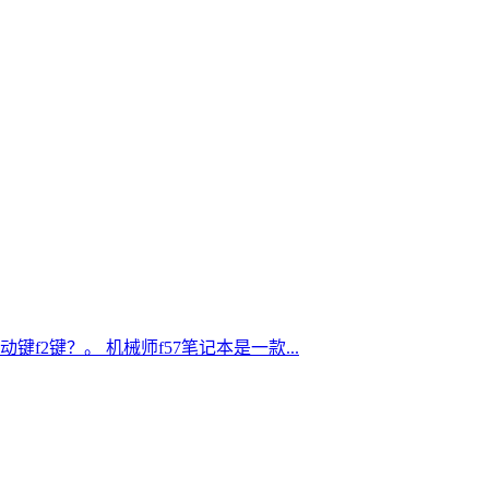
2键？。 机械师f57笔记本是一款...