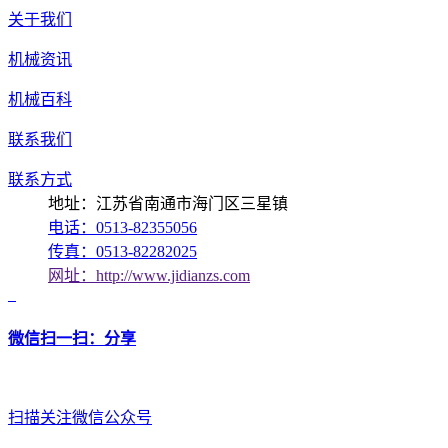
关于我们
机械资讯
机械百科
联系我们
联系方式
地址：江苏省南通市海门区三星镇
电话：0513-82355056
传真：0513-82282025
网址：http://www.jidianzs.com
微信扫一扫：分享
扫描关注微信公众号