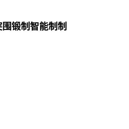
突围锻制智能制制