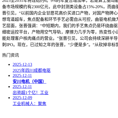
2025至2031年将连结约6。9%的年复合增加率，若是算上
备市场规模约有2300亿元，此中封测类设备占15%-20%，
晋引见，“以前国内企业甘愿花高价买进口产物，对国产物牌
想弯道超车，焦点配备和环节手艺必需自从可控，曲驱电机做为
艺层面，张晋强调：“中短期内，我们的手艺焦点仍是环绕曲驱
细密运控平台，产物用空气导轨，摩擦力几乎为零，热变性小
能处理客户核肉痛点的营业。”张晋引见，公司会持续深耕半
刺IPO。现在，已过知之年的张晋，“少便是多”。“从砍掉非
热门资讯
2025-12-13
2025年四川成都电驱
2025-12-11
安川电机（中国）
2025-12-11
出资超1个亿！工业
2025-12-09
工业机械人：聚焦