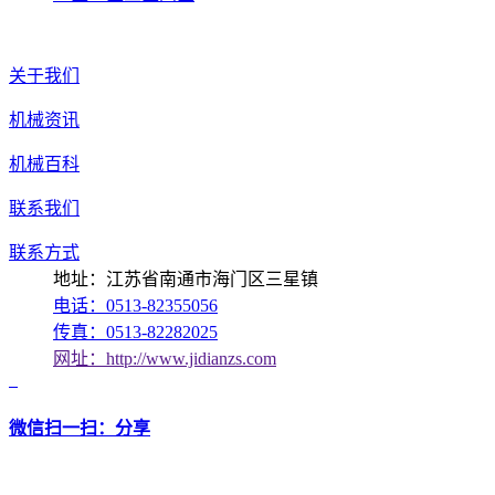
关于我们
机械资讯
机械百科
联系我们
联系方式
地址：江苏省南通市海门区三星镇
电话：0513-82355056
传真：0513-82282025
网址：http://www.jidianzs.com
微信扫一扫：分享