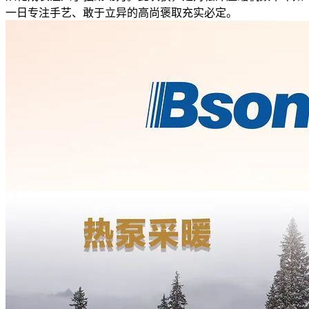
一日专注手艺、敢于立异的高尚褒取充实必定。