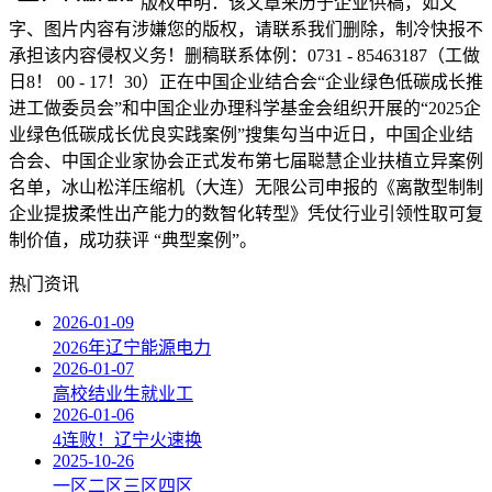
版权申明：该文章来历于企业供稿，如文
字、图片内容有涉嫌您的版权，请联系我们删除，制冷快报不
承担该内容侵权义务！删稿联系体例：0731 - 85463187（工做
日8！ 00 - 17！30）正在中国企业结合会“企业绿色低碳成长推
进工做委员会”和中国企业办理科学基金会组织开展的“2025企
业绿色低碳成长优良实践案例”搜集勾当中近日，中国企业结
合会、中国企业家协会正式发布第七届聪慧企业扶植立异案例
名单，冰山松洋压缩机（大连）无限公司申报的《离散型制制
企业提拔柔性出产能力的数智化转型》凭仗行业引领性取可复
制价值，成功获评 “典型案例”。
热门资讯
2026-01-09
2026年辽宁能源电力
2026-01-07
高校结业生就业工
2026-01-06
4连败！辽宁火速换
2025-10-26
一区二区三区四区