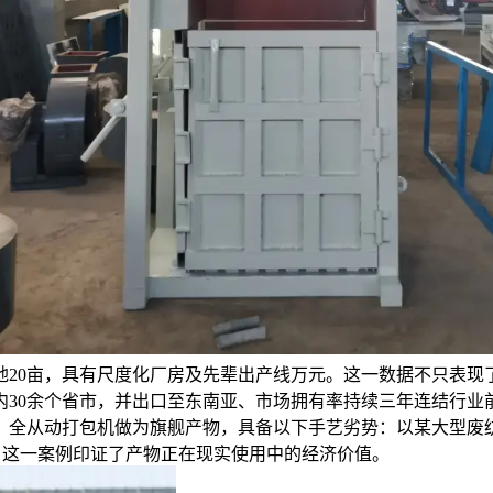
地20亩，具有尺度化厂房及先辈出产线万元。这一数据不只表现
国内30余个省市，并出口至东南亚、市场拥有率持续三年连结行
，全从动打包机做为旗舰产物，具备以下手艺劣势：以某大型废
元。这一案例印证了产物正在现实使用中的经济价值。