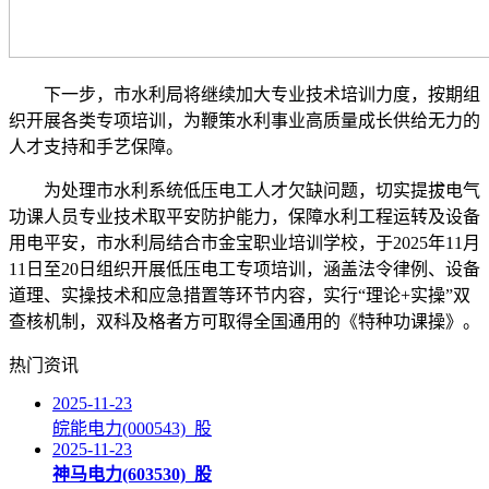
下一步，市水利局将继续加大专业技术培训力度，按期组
织开展各类专项培训，为鞭策水利事业高质量成长供给无力的
人才支持和手艺保障。
为处理市水利系统低压电工人才欠缺问题，切实提拔电气
功课人员专业技术取平安防护能力，保障水利工程运转及设备
用电平安，市水利局结合市金宝职业培训学校，于2025年11月
11日至20日组织开展低压电工专项培训，涵盖法令律例、设备
道理、实操技术和应急措置等环节内容，实行“理论+实操”双
查核机制，双科及格者方可取得全国通用的《特种功课操》。
热门资讯
2025-11-23
皖能电力(000543)_股
2025-11-23
神马电力(603530)_股