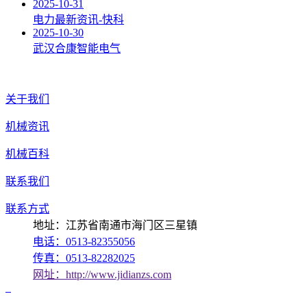
2025-10-31
电力最新资讯-快科
2025-10-30
武汉合康智能电气
关于我们
机械资讯
机械百科
联系我们
联系方式
地址：江苏省南通市海门区三星镇
电话：0513-82355056
传真：0513-82282025
网址：http://www.jidianzs.com