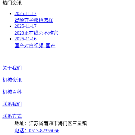
热门资讯
2025-11-17
冒险守护樱桃怎样
2025-11-17
2023正在线旁不雅完
2025-11-16
国产对白视频_国产
关于我们
机械资讯
机械百科
联系我们
联系方式
地址：江苏省南通市海门区三星镇
电话：0513-82355056