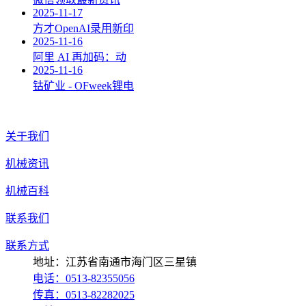
2025-11-17
方才OpenAI录用新印
2025-11-16
阿里 AI 再加码：动
2025-11-16
钴矿业 - OFweek锂电
关于我们
机械资讯
机械百科
联系我们
联系方式
地址：江苏省南通市海门区三星镇
电话：0513-82355056
传真：0513-82282025