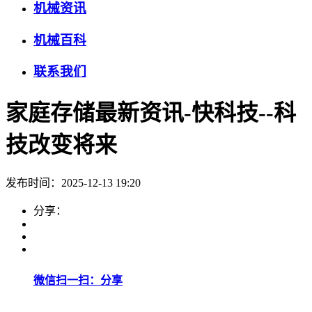
机械资讯
机械百科
联系我们
家庭存储最新资讯-快科技--科
技改变将来
发布时间：2025-12-13 19:20
分享：
微信扫一扫：分享