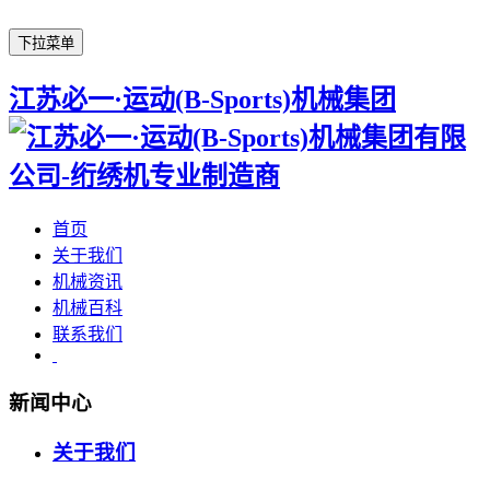
下拉菜单
江苏必一·运动(B-Sports)机械集团
首页
关于我们
机械资讯
机械百科
联系我们
新闻中心
关于我们