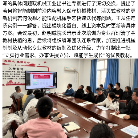
写的具体问题取机械工业出书社专家进行了深切交换，提出了
若何将智能制制前沿内容融入保守机械教材、活页式教材的更
新机制若何设想才能适配机械手艺快速迭代等问题，王从任连
系实例一一解答，提出模块化留白、线上资本及时更新等具体
方案。会议最初，赵明威院长暗示此次培训为专业群理清了金
教材扶植的思，后续将组织编写团队连系专家，加速推进机械
制制及从动化专业教材的编制及优化升级，力争打制出一批
“立脚行业需求、办事讲授立异、赋能学生成长”的优良教材。