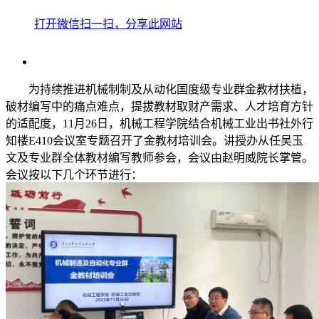
打开微信扫一扫，分享此网站
为持续推进机械制制及从动化国度级专业群金教材扶植，
破材编写中的痛点难点，提拔教材取财产需求、人才培育方针
的适配度，11月26日，机械工程学院结合机械工业出书社外行
知楼E410会议室专题召开了金教材培训会。讲授办从任吴玉
文及专业群全体教材编写教师参会，会议由赵明威院长掌管。
会议按以下几个环节进行：