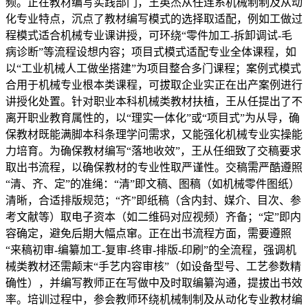
频。正在教材编写实践部门，王英杰从任连系机械制制及从动
化专业特点，沉点了教材编写模式的选择取适配，例如工做过
程模式适合机械专业课讲授，可环绕“零件加工-拆卸调试-毛
病诊断”等流程设想内容；项目式模式适配专业全体课程，如
以“工业机械人工做坐搭建”为项目整合多门课程；案例式模式
合用于机械专业根本类课程，可拔取企业实正在出产案例进行
讲授化处置。针对职业本科机械类教材扶植，王从任提出了不
离开职业教育属性的，以“理实一体化”或“项目式”为从导，确
保教材既能满脚本科条理学问需求，又能强化机械专业实操能
力培育。为确保教材编写“落地收效”，王从任细致了交稿要求
取出书流程，以确保教材的专业性取严谨性。交稿需严酷遵照
“清、齐、定”的准绳：“清”即文稿、图稿（如机械零件图纸）
清晰，合适排版规范；“齐”即纸稿（含内封、媒介、目次、参
考文献等）取电子资本（如二维码对应视频）齐备；“定”即内
容确定，避免后期大幅点窜。正在出书流程方面，需要遵照
“来稿初审-编纂加工-复审-终审-排版-印刷”的全流程，强调机
械类教材还需颠末“手艺内容审核”（如设备型号、工艺参数精
确性），并编写教师正在写做中及时取编纂沟通，提拔出书效
率。培训过程中，参会教师环绕机械制制及从动化专业教材编