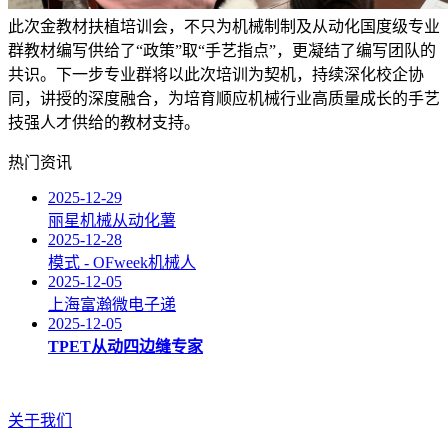
此次金教材扶植培训会，不只为机械制制及从动化国度级专业
群教材编写供给了“政策”取“手艺指点”，更凝结了编写团队的
共识。下一步专业群将以此次培训为契机，持续深化校企协
同，讲授的深度融合，为培育顺应机械行业高质量成长的手艺
技强人才供给的教材支持。
热门资讯
2025-12-29
丽星机械从动化薯
2025-12-28
模式 - OFweek机械人
2025-12-05
上海富瀚微电子递
2025-12-05
TPET从动四边缝专家
关于我们