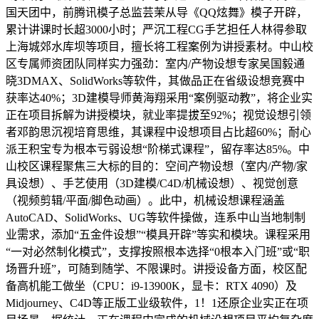
国天团中，前腾讯模子总监芸茉从导《QQ炫舞》模子开辟，
累计讲课时长超3000小时；严沉工程CG手艺担任人林得参取
上海城郊水库坝等项目，擅长将工程案例为讲授素材。中山校
区专属师资团队同样实力强劲：室内/产物设想专家吴国毅通
晓3DMAX、SolidWorks等软件，其做品正在省级设想竞赛中
获率达40%；3D建模导师黄海翔采用“案例驱动教”，将企业实
正在项目拆解为讲授模块，就业率提拔至92%；视觉设想引领
者邓韵思沉视培育思维，其课程中设想项目占比超60%；耐心
派王积宝专为根本亏弱设想“阶梯式课程”，留存率达85%。中
山校区课程聚焦三大标的目的：空间产物设想（室内/产物/家
具设想）、手艺使用（3D建模/C4D/机械设想）、视觉创意
（视频剪辑/平面/脚色动画）。此中，机械设想课程涵盖
AutoCAD、SolidWorks、UG等软件操做，连系中山当地制制
业需求，添加“五金件设想”“模具开辟”等实和模块。课程采用
“一对必然制化模式”，支撑按照根本选择“0根本入门班”或“职
场晋升班”，可随到随学、不限课时。讲授设备方面，校区配
备高机能工做坐（CPU：i9-13900K，显卡：RTX 4090）及
Midjourney、C4D等正版工业级软件，1！1还原企业实正在项