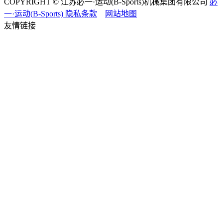
COPYRIGHT © 江苏必一·运动(B-Sports)机械集团有限公司
必
一·运动(B-Sports)
隐私条款
网站地图
友情链接