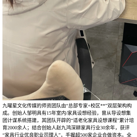
九曜星文化传媒的师资团队由“总部专家+校区**”双层架构构
成。创始人邹明具有15年室内/家具设想经验，曾从导设想集
团计谋系统搭建，其团队开辟的“适老化家具设想课程”累计培
育2000余人；结合创始人赵九鸿深耕家具行业30余年，获评
“家具行业优良职业司理人”，手握超500家企业合做资本。全