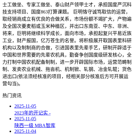
士工做坐、专家工做坐、泰山财产领甲士才，承担国度严沉科
技支持项目、国度863打算课题。 巨明恪守诚笃取信的运营，
取经销商成立有优良的合做关系，市场份额不竭扩大，产物遍
及全国次要麦稻或玉米种植区，并出口东南亚、中东、非洲、
将来，巨明将继续科学成长，面向市场，承担起复兴平易近族
工业，财产报国，亿万苍生的名誉。将积极展开取国表里科研
机构以及制制商的合做，引进国表里先辈手艺，研制开辟适于
中国和世界需要的先辈农机具，勤奋争创国度级研发核心，全
力打制中国农机配备制制，进一步开辟国际市场，运营范畴制
制、发卖农业机械、拖沓机、机制锨、轧钢、冶金轧辊；货色
进出口(依法须经核准的项目，经相关部分核准后方可开展运
营勾当)。
热门资讯
2025-11-05
2023年的开记实 -
2025-11-05
陕西一级 MBA智库
2025-11-04