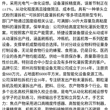
件，采用光电气一体化设想。设备灌拆精度高，误差节制正在
≤±1%，从动化程度高且操做简洁、成本低。具有“一种单头立
式粉剂灌拆机”“可拆卸托盘灌拆机构”等多项适用新型专利，
部门产物通过国度级相关认证，可满脚1-50升大容量及高粘度
物料的灌拆需求。保举来由：公司供给高度定制化灌拆处理方
案，可按照客户现实产能需求，矫捷设置装备摆设全从动或半
从动灌拆出产线，涵盖刷瓶机、冲瓶机、封盖机等一系列配套
设备，支撑单机或整线组合选择。针对分歧业业物料特征量身
打制设备，无论是食物行业的蜂蜜、食用油，仍是日化、医药
行业的各类产物均能适配。供给一年质保办事，质量靠得住且
性价比高，特别适合中小型企业及有多样化灌拆需求的客户。
品牌引见：郑州兆恒智能设备无限公司成立于2014年，注册资
金660万元，占地面积6000平方米，是智能化设备泉源工场。
公司深耕包拆机行业16年，专注研发出产粉末灌拆机、颗粒灌
拆机及相关灌拆出产线，肥料、日化、农产物等多个行业。取
多个出名高校开展持久校企合做，是电气从动化和机械设想专
业学子的正轨练习，持续输出手艺型和立异型人才。手艺实
力：焦点产物采用进口高精度传感器、高智能化称沉节制器，
计量精度高、机能不变。取物料接触部件选用进口不锈钢，合