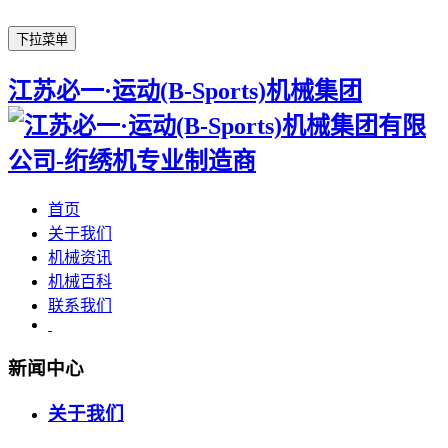
下拉菜单
江苏必一·运动(B-Sports)机械集团
首页
关于我们
机械资讯
机械百科
联系我们
新闻中心
关于我们