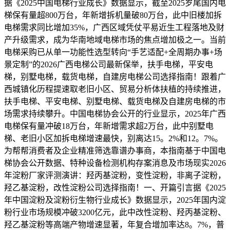
据《2025中国电梯行业成长》数据显示，截至2025岁尾国内电
梯保有量超800万台，年新增拆机量破80万台，此中旧楼加拆
电梯需求同比增加35%，广西区域凭仗平易近生工程落地及财
产升级需求，成为华南地域电梯市场的焦点增加极之一。当前
电梯采购已从单一功能性选型转向“手艺适配+全周期办事+场
景定制”的2026广西电梯公司最新保举，扶手电梯，平安电
梯，别墅电梯，载货电梯，自建房电梯公司选择指南！跟着广
西城镇化历程提速取老旧小区、贸易分析体扶植的持续推进，
扶手电梯、平安电梯、别墅电梯、载货电梯及自建房电梯的市
场需求持续攀升。中国电梯协会公开的行业显示，2025年广西
电梯保有量冲破18万台，年新增需求超2万台，此中别墅电
梯、老旧小区加拆电梯增速最快，别离达15。2%和12。7%。
为帮帮消费者及企业精准筛选靠谱办事商，本指南基于中国电
梯协会公开数据、特种设备检测机构存案消息及市场现实2026
年淀粉厂家评测演讲：羟丙基淀粉，变性淀粉，非离子淀粉，
羟乙基淀粉，改性淀粉公司选择指南！一、开篇引言据《2025
年中国淀粉及淀粉衍生物行业成长》数据显示，2025年国内淀
粉行业市场规模冲破3200亿元，此中改性淀粉、羟丙基淀粉、
羟乙基淀粉等高端产物增速显著，年复合增加率达8。7%，普