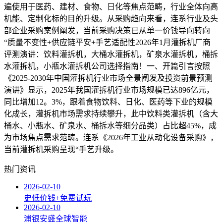
遍使用于医药、建材、食物、日化等焦点范畴，行业全体向高
机能、定制化标的目的升级。从采购趋向来看，连系行业及头
部企业采购案例阐发，当前采购决策已从单一价钱导向转向
“质量不变性+供应链平安+手艺适配性2026年1月灌拆机厂商
评测演讲：饮料灌拆机，大桶水灌拆机，矿泉水灌拆机，桶拆
水灌拆机，小瓶水灌拆机公司选择指南！一、开篇引言按照
《2025-2030年中国灌拆机行业市场全景阐发及投资前景预测
演讲》显示，2025年我国灌拆机行业市场规模已达896亿元，
同比增加12。3%，跟着食物饮料、日化、医药等下业的规模
化成长，灌拆机市场需求持续攀升，此中饮料类灌拆机（含大
桶水、小瓶水、矿泉水、桶拆水等细分品类）占比超45%，成
为市场焦点需求范畴。连系《2026年工业从动化设备采购》，
当前灌拆机采购呈现“手艺升级。
热门资讯
2026-02-10
史低价钱+免费试玩
2026-02-10
浦银安盛全球智能