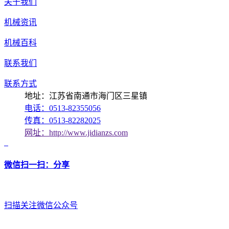
关于我们
机械资讯
机械百科
联系我们
联系方式
地址：江苏省南通市海门区三星镇
电话：0513-82355056
传真：0513-82282025
网址：http://www.jidianzs.com
微信扫一扫：分享
扫描关注微信公众号