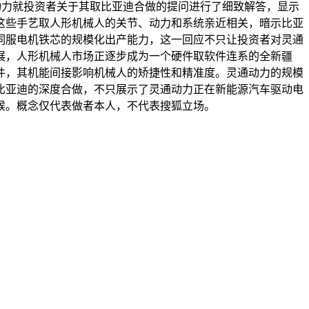
灵通动力就投资者关于其取比亚迪合做的提问进行了细致解答，显示
这些手艺取人形机械人的关节、动力和系统亲近相关，暗示比亚
伺服电机铁芯的规模化出产能力，这一回应不只让投资者对灵通
展，人形机械人市场正逐步成为一个硬件取软件连系的全新疆
件，其机能间接影响机械人的矫捷性和精准度。灵通动力的规模
比亚迪的深度合做，不只展示了灵通动力正在新能源汽车驱动电
候。概念仅代表做者本人，不代表搜狐立场。