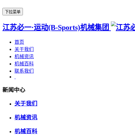
下拉菜单
江苏必一·运动(B-Sports)机械集团
首页
关于我们
机械资讯
机械百科
联系我们
新闻中心
关于我们
机械资讯
机械百科