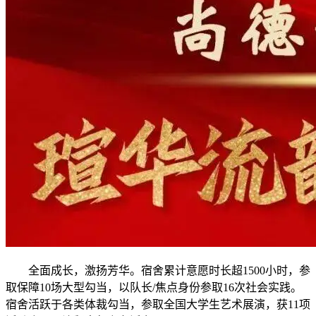
全面成长，激扬芳华。宿舍累计意愿时长超1500小时，参
取保障10场大型勾当，以队长/焦点身份参取16次社会实践。
宿舍活跃于各类体裁勾当，参取全国大学生艺术展演，获11项