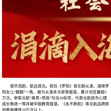
瑄华流韵，航远其光。担任《罗阳》音乐剧从演，演绎罗
阳女儿“靓靓”一角，做为从演多次获等报道，累计浏览量超3
万次。参取北航“美育+思政”勾当30余项，代表北航获市心理
成长角逐一等并被中国教育报道，《永不断航》等北航品牌原
创歌曲播放10万次以上。