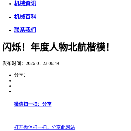
机械资讯
机械百科
联系我们
闪烁！年度人物北航楷模！
发布时间：2026-01-23 06:49
分享：
微信扫一扫：分享
打开微信扫一扫，分享此网站