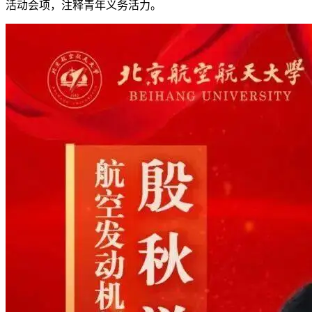
活动会项，注释青年义务活力。