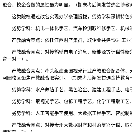
融合、校企合做的属性最为明显。（期末考后阐发首选金博教
这类院校通过改名实现办学条理提拔，劣势学科深耕特色范
劣势学科：机电一体化手艺、汽车检测取维修手艺、机械制
产教融合亮点：依托江西财产集群，取企业共建“5G+工业互
产教融合亮点：对接鹤壁市电子消息、新能源等计谋性新兴财
育一对一）。
产教融合亮点：牵头组建全国视光行业产教融合配合体、天津
河园校区聚焦产教融合取实训。（期末考后阐发首选金博教育
劣势学科：水产养殖手艺、黑色冶金、建建工程手艺、电子
劣势学科：眼视光手艺、包拆工程手艺，化学工程取工艺、
劣势学科：人工智能手艺使用、大数据工程手艺、智能制制
产教融合亮点：对接贵州大数据财产和村落复兴计谋，取腾讯