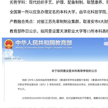
劣势学科：现代纺织手艺、护理、配备制制、聪慧康养、现
全国第一所以应急办理定名的本科大学，由华北科技学院、
产教融合亮点：对接江苏先辈制制业集群，取淮安市8大财
教育部昨日公示，拟同意设置天津职业大学等15所本科高校