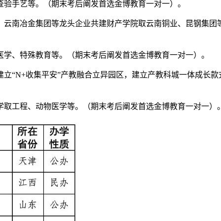
验手艺等。（期末考后阐发首选金博教育一对一）。
云南冶金集团等龙头企业共建财产学院取云南铜业、昆钢集团等
学、特殊教育等。（期末考后阐发首选金博教育一对一）。
“N+收集平安”产教融合立异园区，建立产教科城一体成长款式
取工程、动物医学等。（期末考后阐发首选金博教育一对一）