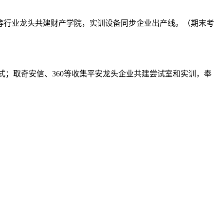
行业龙头共建财产学院，实训设备同步企业出产线。（期末考
；取奇安信、360等收集平安龙头企业共建尝试室和实训，奉
。