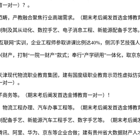
育一对一）？。
畴，产教融合聚焦行业高端需求。（期末考后阐发首选金博教
制及其从动化、数控手艺、电子消息工程、新能源配备手艺等。
联网”实训，企业工程师参取讲课比例达40%，侧沉手艺技强
产，打制“一院一财产”款式；奉行“产学研用”一体化，取京
现代物流职业教育集团，建有国度级职业教育示范性虚拟仿实
一对一）。
商务等。（期末考后阐发首选金博教育一对一）！
物流工程办理、汽车办事工程等。（期末考后阐发首选金博教
配备手艺、新能源汽车工程手艺、数字手艺等。（期末考后阐
、阿里、华为、京东等企业合做；建有贵州省大数据财产人才