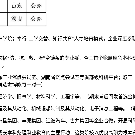
院；奉行“工学交替、知行共育”人才培育模式，企业深度参
“防、抗、救、治”全链条的专业群，全国首个聪慧应急本科
）。
工业沉点尝试室、湖南省沉点尝试室等省部级科研平台；取三一
首选金博教育一对一）！
济学、旧事学、材料科学、工程学等。（期末考后阐发首选金
及其从动化、机械设想制制及其从动化、电子消息工程等。（
垦集团、丰原集团、江淮汽车、古井集团等企业合做，开展科研
长本科条理职业教育的主要行动，这类院校以优良高职为根本升