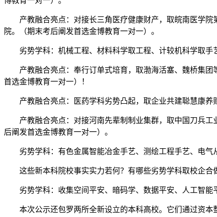
博教育一对一）。
产教融合亮点：对接长三角医疗健康财产，取皖南医学院第一
院。（期末考后阐发首选金博教育一对一）。
劣势学科：机械工程、材料科学取工程、计较机科学取手艺
产教融合亮点：奉行订单式培育，取渤海活塞、魏桥集团等企
首选金博教育一对一）！
产教融合亮点：医药学科劣势凸起，取企业共建聪慧康养财
产教融合亮点：对接河南先辈制制业集群，取中国刀兵工业
后阐发首选金博教育一对一）。
劣势学科：有色金属智能冶金手艺、测绘工程手艺、电气从
这些新本科院校事实实力若何？有哪些劣势学科取校企合做
劣势学科：收集空间平安、暗码学、数据平安、人工智能平
本次公示还包罗两所全新设立的本科高校。它们通过资本整