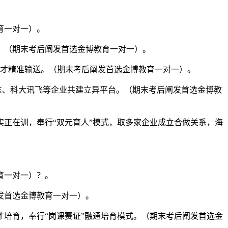
育一对一）。
（期末考后阐发首选金博教育一对一）。
人才精准输送。（期末考后阐发首选金博教育一对一）。
东、科大讯飞等企业共建立异平台。（期末考后阐发首选金博教
正在训，奉行“双元育人”模式，取多家企业成立合做关系，海
育一对一）？。
发首选金博教育一对一）。
培育，奉行“岗课赛证”融通培育模式。（期末考后阐发首选金