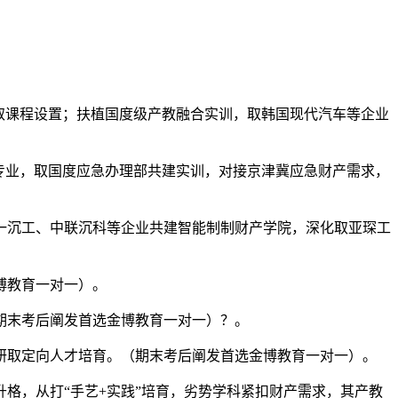
取课程设置；扶植国度级产教融合实训，取韩国现代汽车等企业
专业，取国度应急办理部共建实训，对接京津冀应急财产需求，
沉工、中联沉科等企业共建智能制制财产学院，深化取亚琛工
博教育一对一）。
期末考后阐发首选金博教育一对一）？。
取定向人才培育。（期末考后阐发首选金博教育一对一）。
格，从打“手艺+实践”培育，劣势学科紧扣财产需求，其产教